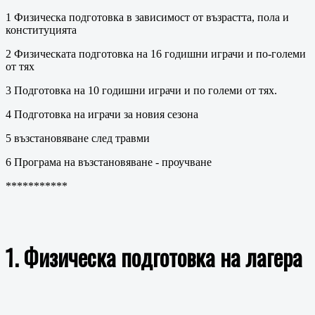
1 Физическа подготовка в зависимост от възрастта, пола и
конституцията
2 Физическата подготовка на 16 годишни играчи и по-големи
от тях
3 Подготовка на 10 годишни играчи и по големи от тях.
4 Подготовка на играчи за новия сезона
5 възстановяване след травми
6 Програма на възстановяване - проучване
***********
1. Физическа подготовка на лагера